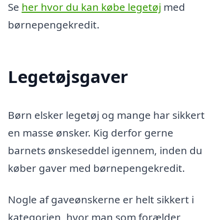
Se
her hvor du kan købe legetøj
med
børnepengekredit.
Legetøjsgaver
Børn elsker legetøj og mange har sikkert
en masse ønsker. Kig derfor gerne
barnets ønskeseddel igennem, inden du
køber gaver med børnepengekredit.
Nogle af gaveønskerne er helt sikkert i
kategorien, hvor man som forælder