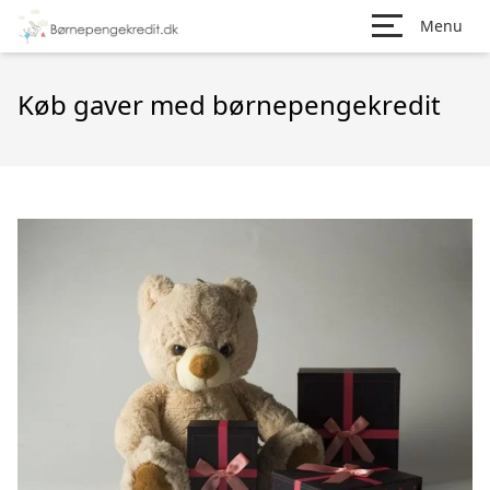
Menu
Køb gaver med børnepengekredit