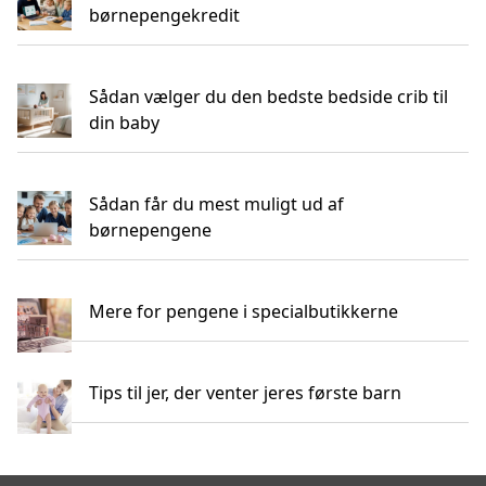
børnepengekredit
Sådan vælger du den bedste bedside crib til
din baby
Sådan får du mest muligt ud af
børnepengene
Mere for pengene i specialbutikkerne
Tips til jer, der venter jeres første barn