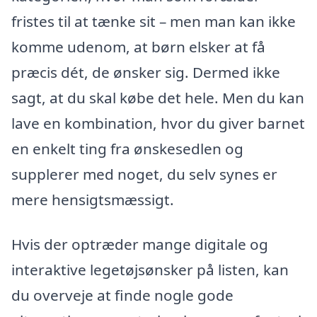
fristes til at tænke sit – men man kan ikke
komme udenom, at børn elsker at få
præcis dét, de ønsker sig. Dermed ikke
sagt, at du skal købe det hele. Men du kan
lave en kombination, hvor du giver barnet
en enkelt ting fra ønskesedlen og
supplerer med noget, du selv synes er
mere hensigtsmæssigt.
Hvis der optræder mange digitale og
interaktive legetøjsønsker på listen, kan
du overveje at finde nogle gode