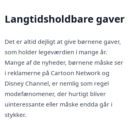
Langtidsholdbare gaver
Det er altid dejligt at give børnene gaver,
som holder legeværdien i mange år.
Mange af de nyheder, børnene måske ser
i reklamerne på Cartoon Network og
Disney Channel, er nemlig som regel
modefænomener, der hurtigt bliver
uinteressante eller måske endda går i
stykker.