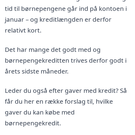
tid til børnepengene går ind på kontoen i
januar – og kreditlængden er derfor
relativt kort.
Det har mange det godt med og
børnepengekreditten trives derfor godt i
årets sidste måneder.
Leder du også efter gaver med kredit? Så
får du her en række forslag til, hvilke
gaver du kan købe med
børnepengekredit.