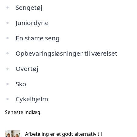
Sengetøj
Juniordyne
En større seng
Opbevaringsløsninger til værelset
Overtøj
Sko
Cykelhjelm
Seneste indlæg
Afbetaling er et godt alternativ til