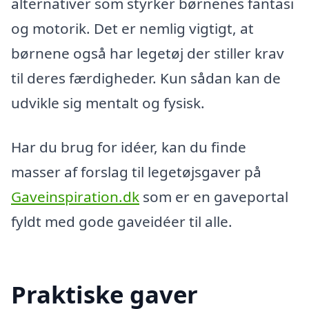
alternativer som styrker børnenes fantasi
og motorik. Det er nemlig vigtigt, at
børnene også har legetøj der stiller krav
til deres færdigheder. Kun sådan kan de
udvikle sig mentalt og fysisk.
Har du brug for idéer, kan du finde
masser af forslag til legetøjsgaver på
Gaveinspiration.dk
som er en gaveportal
fyldt med gode gaveidéer til alle.
Praktiske gaver