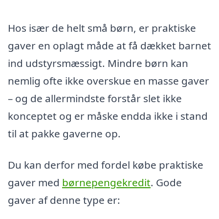
Hos især de helt små børn, er praktiske
gaver en oplagt måde at få dækket barnet
ind udstyrsmæssigt. Mindre børn kan
nemlig ofte ikke overskue en masse gaver
– og de allermindste forstår slet ikke
konceptet og er måske endda ikke i stand
til at pakke gaverne op.
Du kan derfor med fordel købe praktiske
gaver med
børnepengekredit
. Gode
gaver af denne type er: