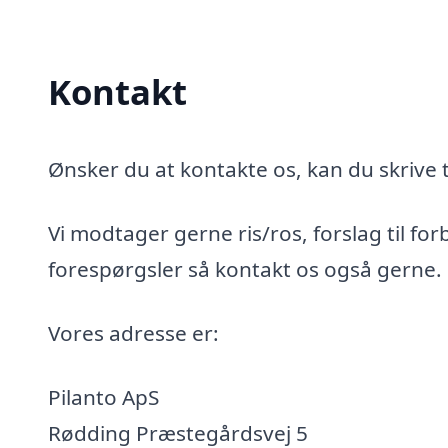
Kontakt
Ønsker du at kontakte os, kan du skrive t
Vi modtager gerne ris/ros, forslag til for
forespørgsler så kontakt os også gerne.
Vores adresse er:
Pilanto ApS
Rødding Præstegårdsvej 5