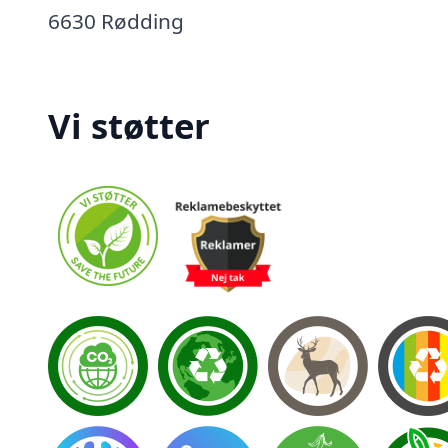
6630 Rødding
Vi støtter